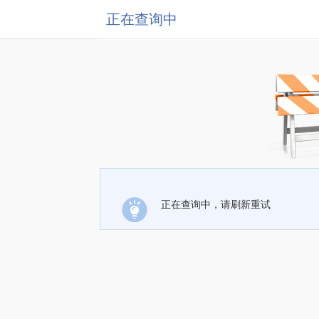
正在查询中
正在查询中，请刷新重试